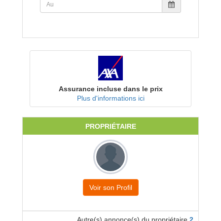
Assurance incluse dans le prix
Plus d'informations ici
PROPRIÉTAIRE
Voir son Profil
Autre(s) annonce(s) du propriétaire
2