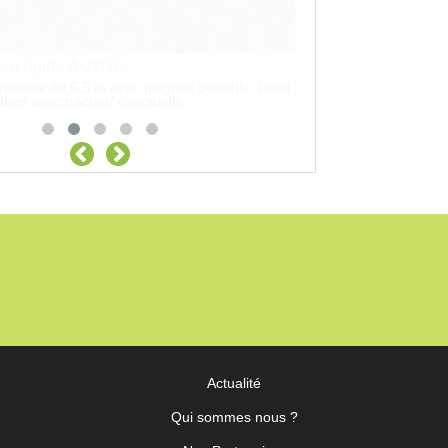
Actualité
Qui sommes nous ?