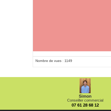
Nombre de vues : 1149
Simon
Conseiller commercial
07 61 28 68 12