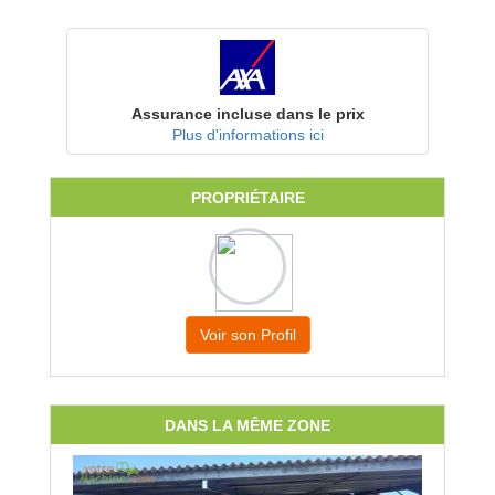
Assurance incluse dans le prix
Plus d'informations ici
PROPRIÉTAIRE
Voir son Profil
DANS LA MÊME ZONE