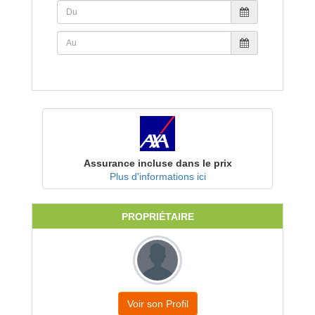
Assurance incluse dans le prix
Plus d'informations ici
PROPRIÉTAIRE
Voir son Profil