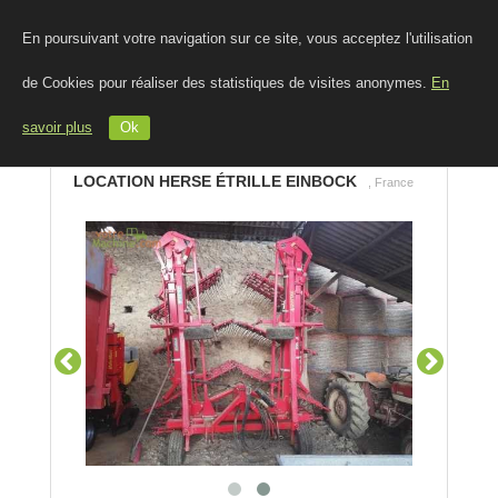
En poursuivant votre navigation sur ce site, vous acceptez l'utilisation
de Cookies pour réaliser des statistiques de visites anonymes.
En
savoir plus
Ok
LOCATION HERSE ÉTRILLE EINBOCK
, France