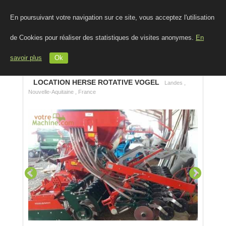
En poursuivant votre navigation sur ce site, vous acceptez l'utilisation
de Cookies pour réaliser des statistiques de visites anonymes.
En
savoir plus
Ok
LOCATION HERSE ROTATIVE VOGEL
Landes ,
Nouvelle-Aquitaine , France