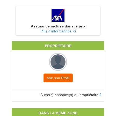
Assurance incluse dans le prix
Plus d'informations ici
PROPRIÉTAIRE
Voir son Profil
Autre(s) annonce(s) du propriétaire
2
DANS LA MÊME ZONE