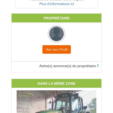
Plus d'informations ici
PROPRIÉTAIRE
Voir son Profil
Autre(s) annonce(s) du propriétaire
7
DANS LA MÊME ZONE