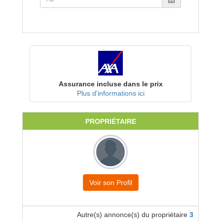
Assurance incluse dans le prix
Plus d'informations ici
PROPRIÉTAIRE
Voir son Profil
Autre(s) annonce(s) du propriétaire
3