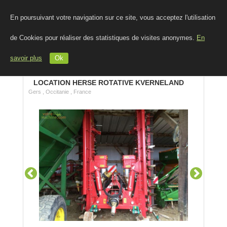
En poursuivant votre navigation sur ce site, vous acceptez l'utilisation
de Cookies pour réaliser des statistiques de visites anonymes.
En
savoir plus
Ok
LOCATION HERSE ROTATIVE KVERNELAND
Gers , Occitanie , France