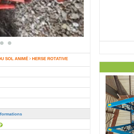
DU SOL ANIMÉ
HERSE ROTATIVE
nformations