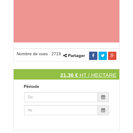
Nombre de vues : 2719
Partager
21.36 €
HT / HECTARE
Période