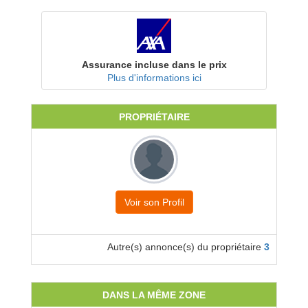
Assurance incluse dans le prix
Plus d'informations ici
PROPRIÉTAIRE
Voir son Profil
Autre(s) annonce(s) du propriétaire
3
DANS LA MÊME ZONE