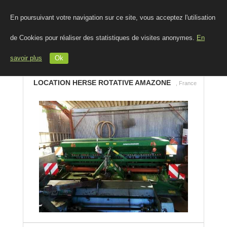
En poursuivant votre navigation sur ce site, vous acceptez l'utilisation
de Cookies pour réaliser des statistiques de visites anonymes.
En
savoir plus
Ok
LOCATION HERSE ROTATIVE AMAZONE
, France