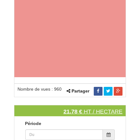
Nombre de vues : 960
Partager
21.78 €
HT / HECTARE
Période