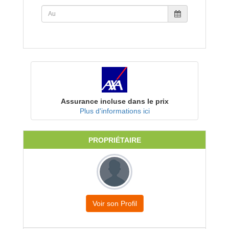
Assurance incluse dans le prix
Plus d'informations ici
PROPRIÉTAIRE
Voir son Profil