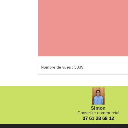
Nombre de vues : 3339
Simon
Conseiller commercial
07 61 28 68 12