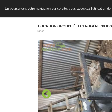
En poursuivant votre navigation sur ce site, vous acceptez l'utilisation d
LOCATION GROUPE ÉLECTROGÈNE 30 KVA 
France