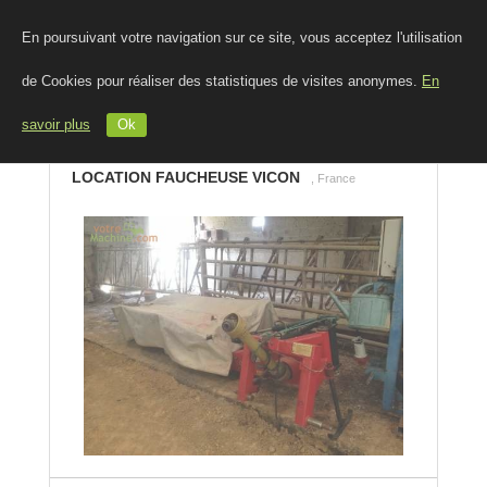
En poursuivant votre navigation sur ce site, vous acceptez l'utilisation
de Cookies pour réaliser des statistiques de visites anonymes.
En
savoir plus
Ok
LOCATION FAUCHEUSE VICON
, France