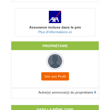
Assurance incluse dans le prix
Plus d'informations ici
PROPRIÉTAIRE
Voir son Profil
Autre(s) annonce(s) du propriétaire
6
DANS LA MÊME ZONE