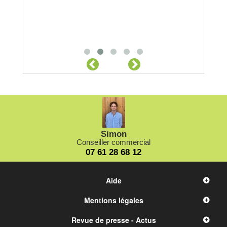
Simon
Conseiller commercial
07 61 28 68 12
Aide
Mentions légales
Revue de presse - Actus