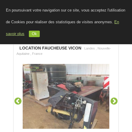
En poursuivant votre navigation sur ce site, vous acceptez l'utilisation
de Cookies pour réaliser des statistiques de visites anonymes.
En
savoir plus
Ok
LOCATION FAUCHEUSE VICON
Landes , Nouvelle-
Aquitaine , France