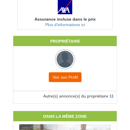
Assurance incluse dans le prix
Plus d'informations ici
PROPRIÉTAIRE
Voir son Profil
Autre(s) annonce(s) du propriétaire
11
DANS LA MÊME ZONE