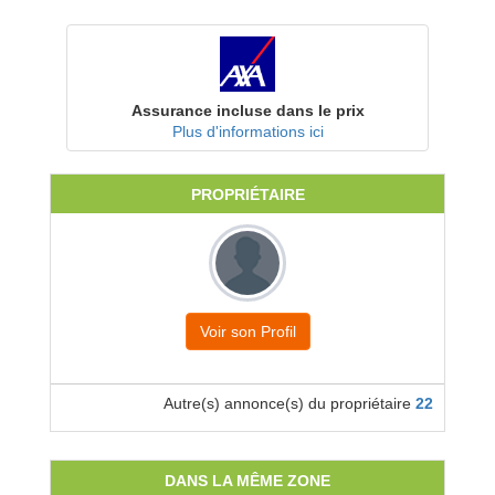
Assurance incluse dans le prix
Plus d'informations ici
PROPRIÉTAIRE
Voir son Profil
Autre(s) annonce(s) du propriétaire
22
DANS LA MÊME ZONE