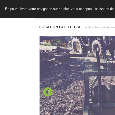
En poursuivant votre navigation sur ce site, vous acceptez l'utilisation d
LOCATION FAGOTEUSE
Landes , Nouvelle-Aquita