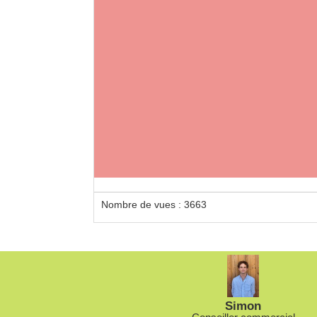
Nombre de vues : 3663
Simon