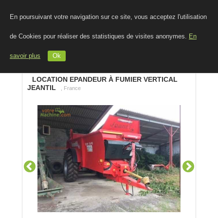
En poursuivant votre navigation sur ce site, vous acceptez l'utilisation
de Cookies pour réaliser des statistiques de visites anonymes.
En
savoir plus
Ok
LOCATION EPANDEUR À FUMIER VERTICAL
JEANTIL
, France