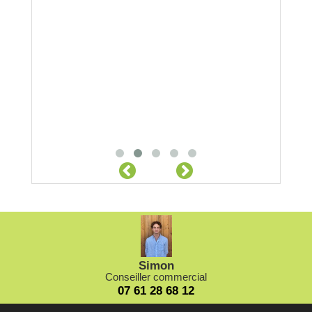
Simon
Conseiller commercial
07 61 28 68 12