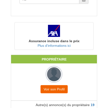
Assurance incluse dans le prix
Plus d'informations ici
PROPRIÉTAIRE
Voir son Profil
Autre(s) annonce(s) du propriétaire
19