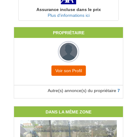
Assurance incluse dans le prix
Plus d'informations ici
PROPRIÉTAIRE
Voir son Profil
Autre(s) annonce(s) du propriétaire
7
DANS LA MÊME ZONE