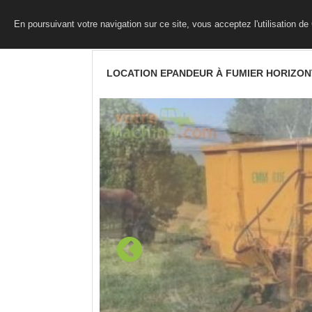
En poursuivant votre navigation sur ce site, vous acceptez l'utilisation d
LOCATION EPANDEUR À FUMIER HORIZON