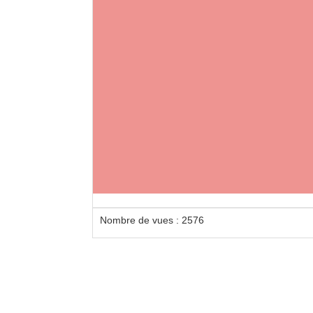
Nombre de vues : 2576