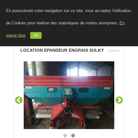
En poursuivant votre navigation sur ce site, vous acceptez l'utilisation
de Cookies pour réaliser des statistiques de visites anonymes.
En
savoir plus
Ok
LOCATION EPANDEUR ENGRAIS SULKY
, France