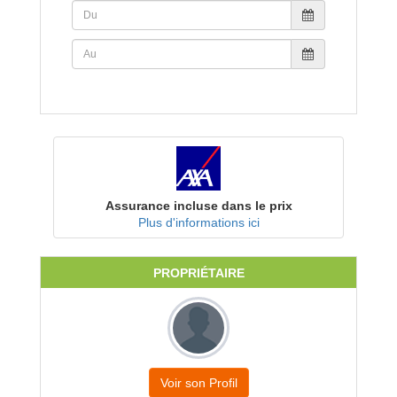
Assurance incluse dans le prix
Plus d'informations ici
PROPRIÉTAIRE
Voir son Profil