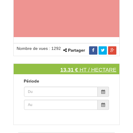
Nombre de vues : 1292
Partager
13.31 €
HT / HECTARE
Période