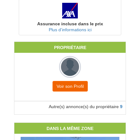
Assurance incluse dans le prix
Plus d'informations ici
PROPRIÉTAIRE
Voir son Profil
Autre(s) annonce(s) du propriétaire
9
DANS LA MÊME ZONE