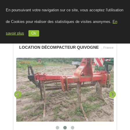
En poursuivant votre navigation sur ce site, vous acceptez l'utilisation
de Cookies pour réaliser des statistiques de visites anonymes.
En
savoir plus
Ok
LOCATION DÉCOMPACTEUR QUIVOGNE
, France