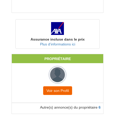
Assurance incluse dans le prix
Plus d'informations ici
PROPRIÉTAIRE
Voir son Profil
Autre(s) annonce(s) du propriétaire
6