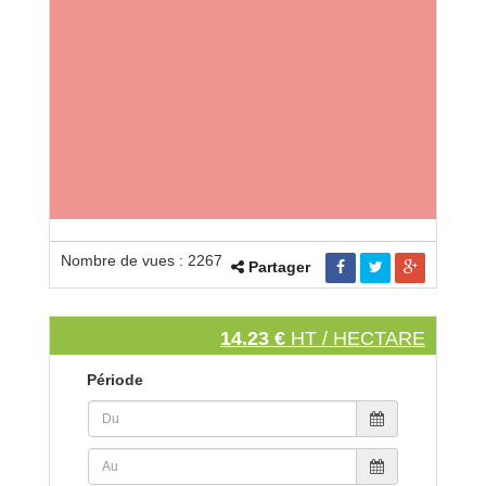
Nombre de vues : 2267
Partager
14.23 €
HT / HECTARE
Période