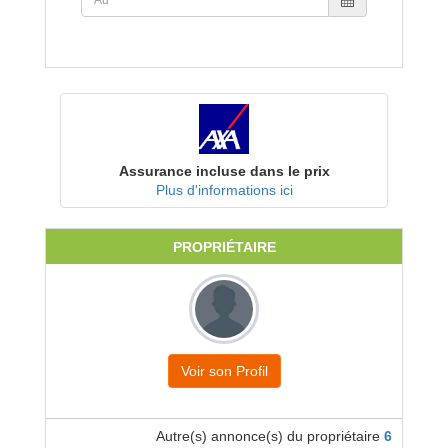
Assurance incluse dans le prix
Plus d'informations ici
PROPRIÉTAIRE
Voir son Profil
Autre(s) annonce(s) du propriétaire
6