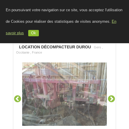
En poursuivant votre navigation sur ce site, vous acceptez l'utilisation
de Cookies pour réaliser des statistiques de visites anonymes.
En
savoir plus
Ok
LOCATION DÉCOMPACTEUR DUROU
Gers ,
Occitanie , France