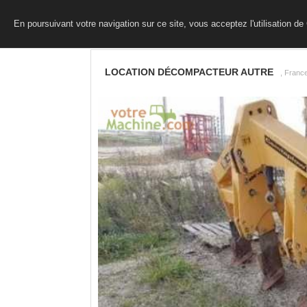
En poursuivant votre navigation sur ce site, vous acceptez l'utilisation d
LOCATION DÉCOMPACTEUR AUTRE
, Franc