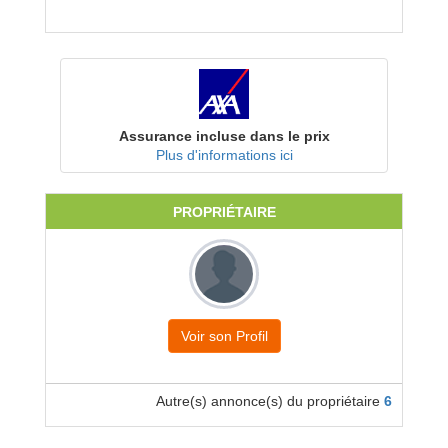
Assurance incluse dans le prix
Plus d'informations ici
PROPRIÉTAIRE
Voir son Profil
Autre(s) annonce(s) du propriétaire
6