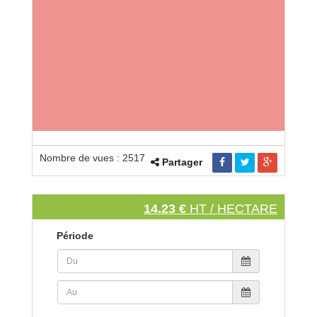
Nombre de vues : 2517
Partager
14.23 €
HT / HECTARE
Période