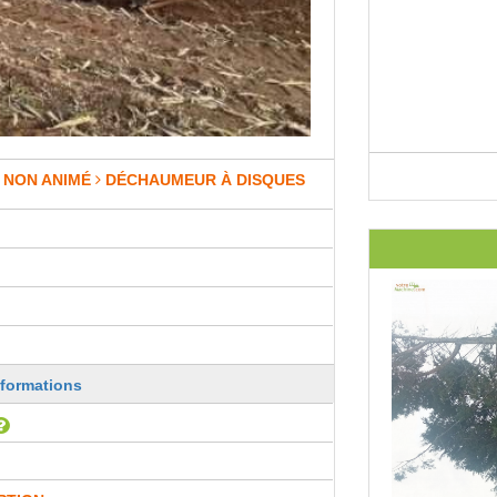
 NON ANIMÉ
DÉCHAUMEUR À DISQUES
nformations