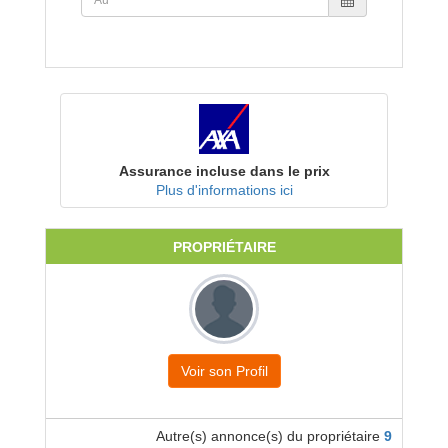
Assurance incluse dans le prix
Plus d'informations ici
PROPRIÉTAIRE
Voir son Profil
Autre(s) annonce(s) du propriétaire
9