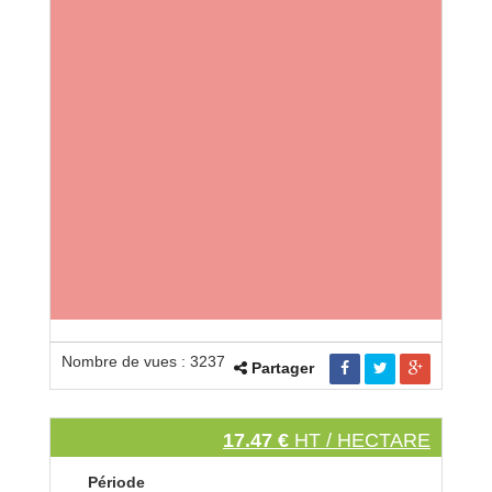
Nombre de vues : 3237
Partager
17.47 €
HT / HECTARE
Période