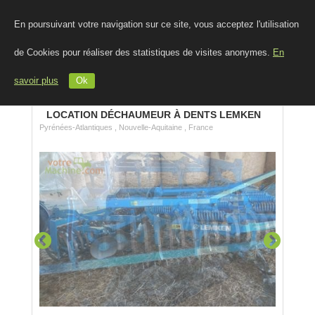
En poursuivant votre navigation sur ce site, vous acceptez l'utilisation
de Cookies pour réaliser des statistiques de visites anonymes.
En
savoir plus
Ok
LOCATION DÉCHAUMEUR À DENTS LEMKEN
Pyrénées-Atlantiques , Nouvelle-Aquitaine , France