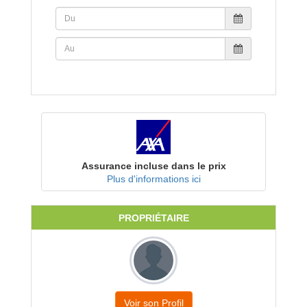
Assurance incluse dans le prix
Plus d'informations ici
PROPRIÉTAIRE
Voir son Profil