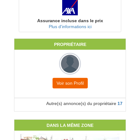
Assurance incluse dans le prix
Plus d'informations ici
PROPRIÉTAIRE
Voir son Profil
Autre(s) annonce(s) du propriétaire
17
DANS LA MÊME ZONE