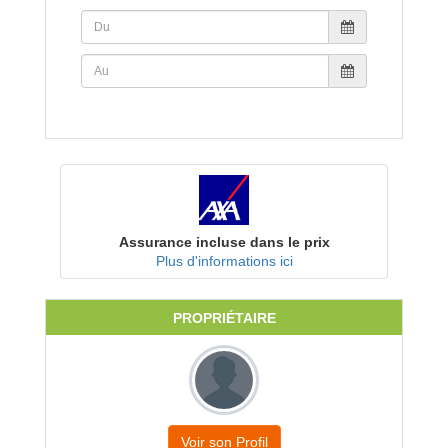
Assurance incluse dans le prix
Plus d'informations ici
PROPRIÉTAIRE
Voir son Profil