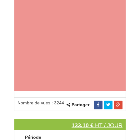
Nombre de vues : 3244
Partager
133.10 €
HT / JOUR
Période