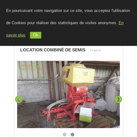
En poursuivant votre navigation sur ce site, vous acceptez l'utilisation
de Cookies pour réaliser des statistiques de visites anonymes.
En
savoir plus
Ok
LOCATION COMBINÉ DE SEMIS
, France