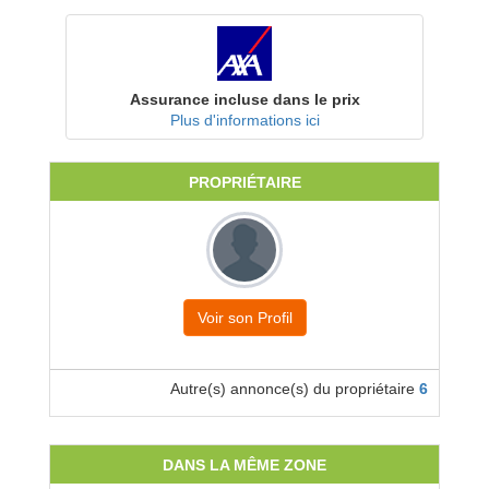
Assurance incluse dans le prix
Plus d'informations ici
PROPRIÉTAIRE
Voir son Profil
Autre(s) annonce(s) du propriétaire
6
DANS LA MÊME ZONE