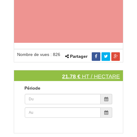
Nombre de vues : 826
Partager
21.78 €
HT / HECTARE
Période