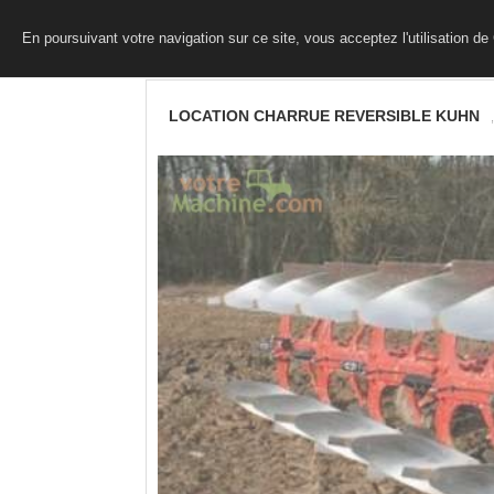
En poursuivant votre navigation sur ce site, vous acceptez l'utilisation d
LOCATION CHARRUE REVERSIBLE KUHN