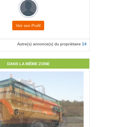
Voir son Profil
Autre(s) annonce(s) du propriétaire
14
DANS LA MÊME ZONE