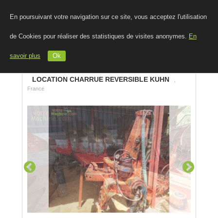
En poursuivant votre navigation sur ce site, vous acceptez l'utilisation
de Cookies pour réaliser des statistiques de visites anonymes.
En
savoir plus
Ok
LOCATION CHARRUE REVERSIBLE KUHN
,
France