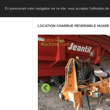
En poursuivant votre navigation sur ce site, vous acceptez l'utilisation d
LOCATION CHARRUE REVERSIBLE HUARD