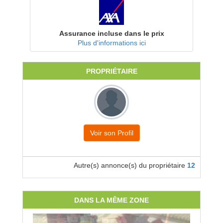
Assurance incluse dans le prix
Plus d'informations ici
PROPRIÉTAIRE
Voir son Profil
Autre(s) annonce(s) du propriétaire
12
DANS LA MÊME ZONE