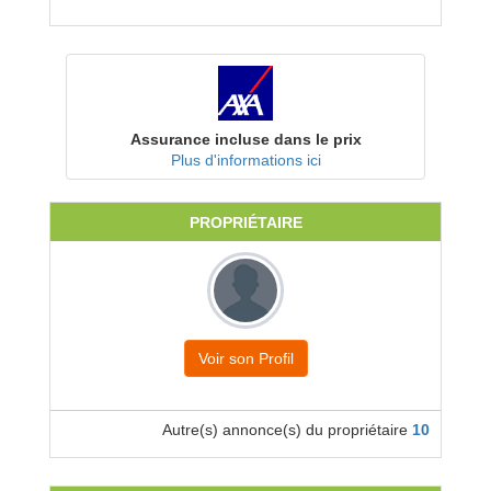
Assurance incluse dans le prix
Plus d'informations ici
PROPRIÉTAIRE
Voir son Profil
Autre(s) annonce(s) du propriétaire
10