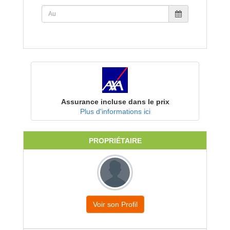
Assurance incluse dans le prix
Plus d'informations ici
PROPRIÉTAIRE
Voir son Profil