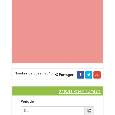
Nombre de vues : 2840
Partager
215.11 €
HT / JOUR
Période