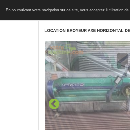
En poursuivant votre navigation sur ce site, vous acceptez l'utilisation d
LOCATION BROYEUR AXE HORIZONTAL D