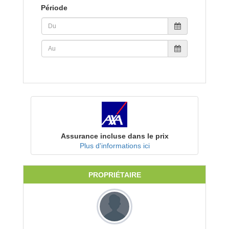
Période
Assurance incluse dans le prix
Plus d'informations ici
PROPRIÉTAIRE