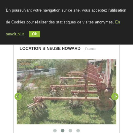
En poursuivant votre navigation sur ce site, vous acceptez l'utilisation
de Cookies pour réaliser des statistiques de visites anonymes.
En
savoir plus
Ok
LOCATION BINEUSE HOWARD
, France