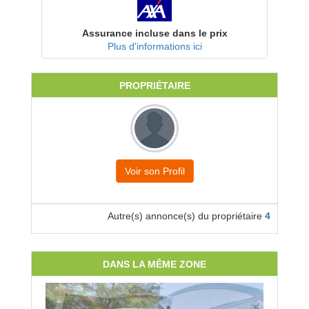
Assurance incluse dans le prix
Plus d'informations ici
PROPRIÉTAIRE
Voir son Profil
Autre(s) annonce(s) du propriétaire
4
DANS LA MÊME ZONE