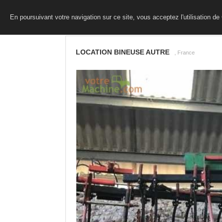
En poursuivant votre navigation sur ce site, vous acceptez l'utilisation d
LOCATION BINEUSE AUTRE
, France