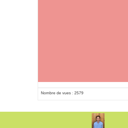
Nombre de vues : 2579