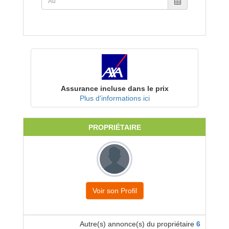
Assurance incluse dans le prix
Plus d'informations ici
PROPRIÉTAIRE
Voir son Profil
Autre(s) annonce(s) du propriétaire
6