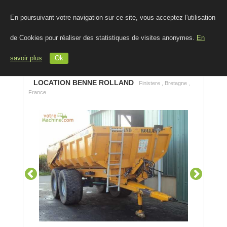
En poursuivant votre navigation sur ce site, vous acceptez l'utilisation
de Cookies pour réaliser des statistiques de visites anonymes.
En
savoir plus
Ok
LOCATION BENNE ROLLAND
Finistere , Bretagne ,
France