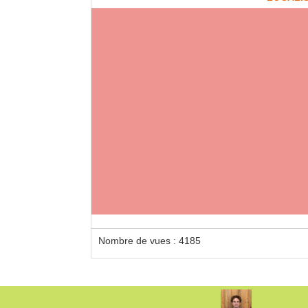
Nombre de vues : 4185