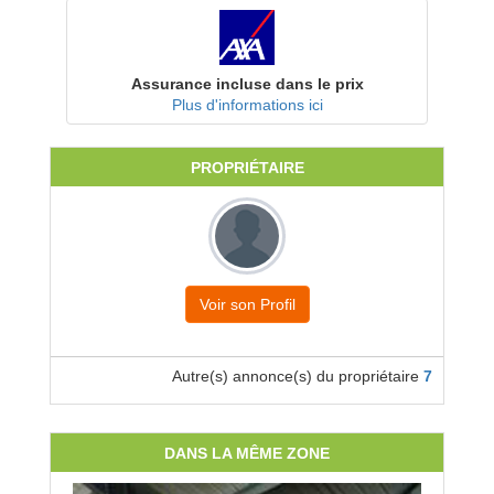
Assurance incluse dans le prix
Plus d'informations ici
PROPRIÉTAIRE
Voir son Profil
Autre(s) annonce(s) du propriétaire
7
DANS LA MÊME ZONE