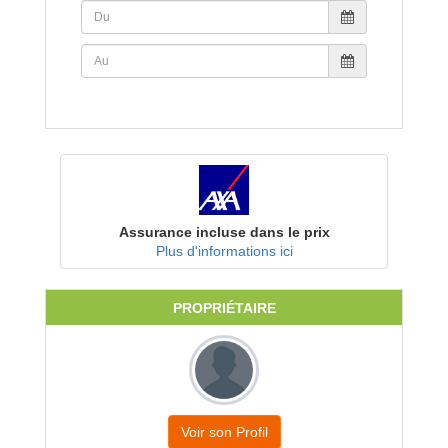
Assurance incluse dans le prix
Plus d'informations ici
PROPRIÉTAIRE
Voir son Profil