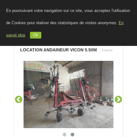
En poursuivant votre navigation sur ce site, vous acceptez l'utilisation
de Cookies pour réaliser des statistiques de visites anonymes.
En
savoir plus
Ok
LOCATION ANDAINEUR VICON 5.50M
, France