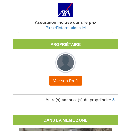
Assurance incluse dans le prix
Plus d'informations ici
PROPRIÉTAIRE
Voir son Profil
Autre(s) annonce(s) du propriétaire
3
DANS LA MÊME ZONE