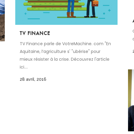
TV FINANCE
TV Finance parle de VotreMachine. com "En
Aquitaine, l’agriculture s' "ubérise" pour
mieux résister à la crise. Découvrez l'article
ici....
28 avril, 2016