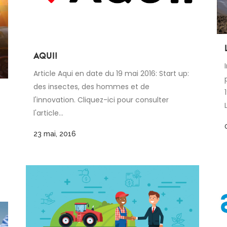
AQUI!
Article Aqui en date du 19 mai 2016: Start up:
des insectes, des hommes et de
l'innovation. Cliquez-ici pour consulter
l'article...
23 mai, 2016