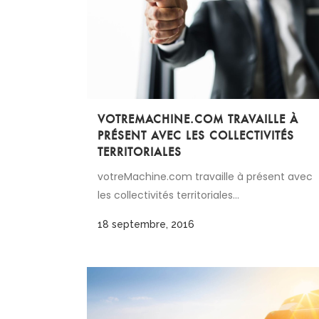
VOTREMACHINE.COM TRAVAILLE À
PRÉSENT AVEC LES COLLECTIVITÉS
TERRITORIALES
votreMachine.com travaille à présent avec
les collectivités territoriales...
18 septembre, 2016