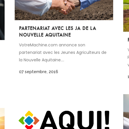
PARTENARIAT AVEC LES JA DE LA
NOUVELLE AQUITAINE
VotreMachine.com annonce son
partenariat avec les Jeunes Agriculteurs de
la Nouvelle Aquitaine....
07 septembre, 2016