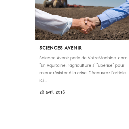
SCIENCES AVENIR
Science Avenir parle de VotreMachine. com
"En Aquitaine, l’agriculture s' "ubérise" pour
mieux résister à la crise. Découvrez l'article
ici....
28 avril, 2016