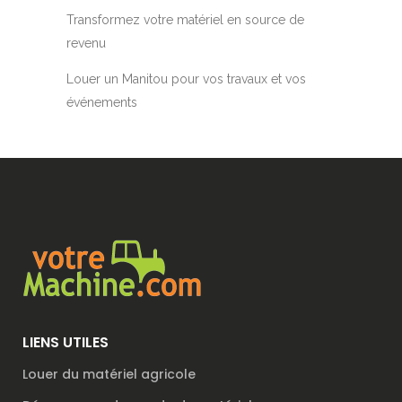
Transformez votre matériel en source de
revenu
Louer un Manitou pour vos travaux et vos
événements
LIENS UTILES
Louer du matériel agricole