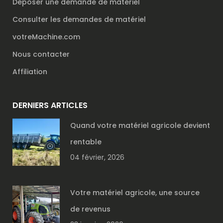
Déposer une demande de matériel
Consulter les demandes de matériel
votreMachine.com
Nous contacter
Affiliation
DERNIERS ARTICLES
Quand votre matériel agricole devient
rentable
04 février, 2026
Votre matériel agricole, une source
de revenus