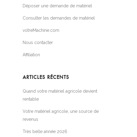
Déposer une demande de matériel
Consulter les demandes de matériel
votreMachine.com
Nous contacter
Affiliation
ARTICLES RÉCENTS
Quand votre matériel agricole devient
rentable
Votre matériel agricole, une source de
revenus
Très belle année 2026