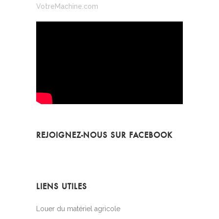
VotreMachine.com
REJOIGNEZ-NOUS SUR FACEBOOK
LIENS UTILES
Louer du matériel agricole