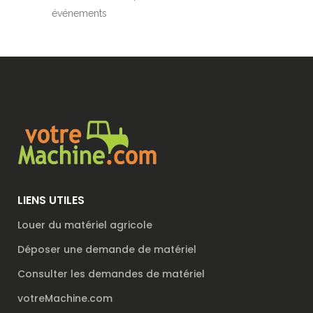
événements
LIENS UTILES
Louer du matériel agricole
Déposer une demande de matériel
Consulter les demandes de matériel
votreMachine.com