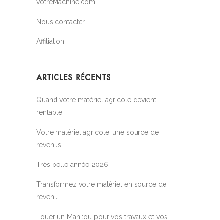
votreMachine.com
Nous contacter
Affiliation
ARTICLES RÉCENTS
Quand votre matériel agricole devient
rentable
Votre matériel agricole, une source de
revenus
Très belle année 2026
Transformez votre matériel en source de
revenu
Louer un Manitou pour vos travaux et vos