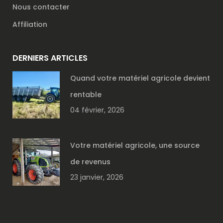
Nous contacter
Affiliation
DERNIERS ARTICLES
Quand votre matériel agricole devient
rentable
04 février, 2026
Votre matériel agricole, une source
de revenus
23 janvier, 2026